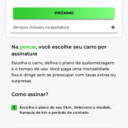
PRÓXIMO
Serviços inclusos na assinatura
Na
yescar
, você escolhe seu carro por
assinatura
Escolha o carro, defina o plano de quilometragem
e o tempo de uso. Você paga uma mensalidade
fixa e dirige sem se preocupar com taxas extras ou
surpresas
Como assinar?
Escolha o plano do seu 0km. Selecione o modelo,
franquia de km e período de contrato.