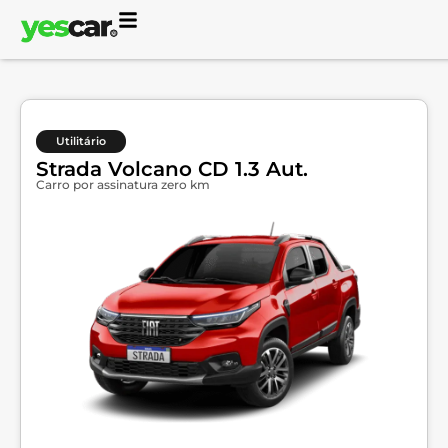
Utilitário
Strada Volcano CD 1.3 Aut.
Carro por assinatura zero km