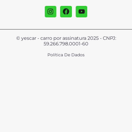
© yescar - carro por assinatura 2025 - CNPJ:
59.266.798.0001-60
Política De Dados