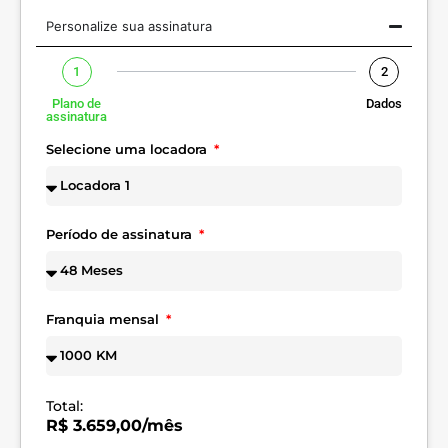
Personalize sua assinatura
1
2
Plano de
Dados
assinatura
Selecione uma locadora
Período de assinatura
Franquia mensal
Total:
R$ 3.659,00/mês