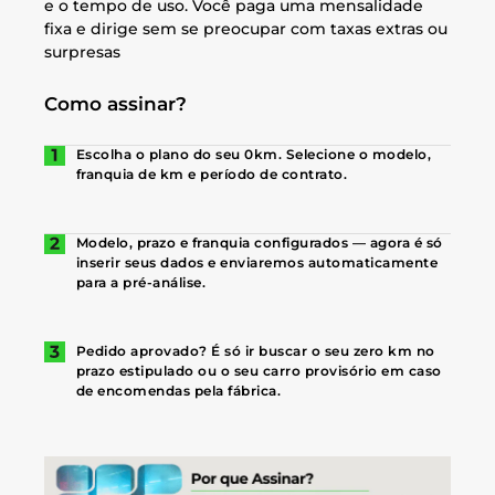
e o tempo de uso. Você paga uma mensalidade
fixa e dirige sem se preocupar com taxas extras ou
surpresas
Como assinar?
Escolha o plano do seu 0km. Selecione o modelo,
franquia de km e período de contrato.
Modelo, prazo e franquia configurados — agora é só
inserir seus dados e enviaremos automaticamente
para a pré-análise.
Pedido aprovado? É só ir buscar o seu zero km no
prazo estipulado ou o seu carro provisório em caso
de encomendas pela fábrica.