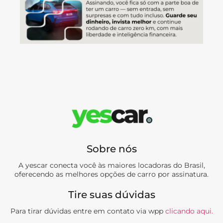
Sobre nós
A yescar conecta você às maiores locadoras do Brasil,
oferecendo as melhores opções de carro por assinatura.
Tire suas dúvidas
Para tirar dúvidas entre em contato via wpp
clicando aqui.