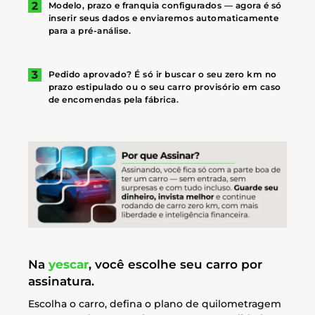
Modelo, prazo e franquia configurados — agora é só
inserir seus dados e enviaremos automaticamente
para a pré-análise.
Pedido aprovado? É só ir buscar o seu zero km no
prazo estipulado ou o seu carro provisório em caso
de encomendas pela fábrica.
Na
yescar
, você escolhe seu carro por
assinatura.
Escolha o carro, defina o plano de quilometragem