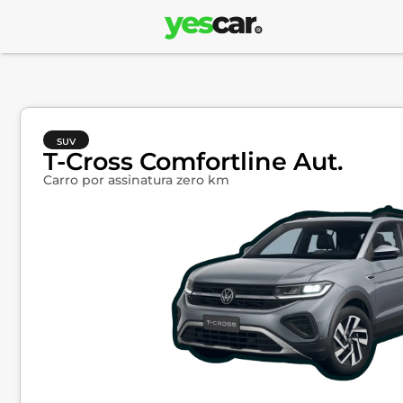
SUV
T-Cross Comfortline Aut.
Carro por assinatura zero km