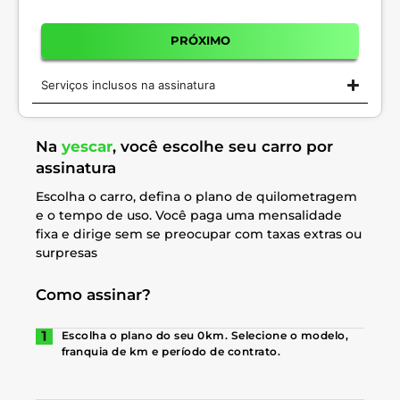
PRÓXIMO
Serviços inclusos na assinatura
Na
yescar
, você escolhe seu carro por
assinatura
Escolha o carro, defina o plano de quilometragem
e o tempo de uso. Você paga uma mensalidade
fixa e dirige sem se preocupar com taxas extras ou
surpresas
Como assinar?
Escolha o plano do seu 0km. Selecione o modelo,
franquia de km e período de contrato.