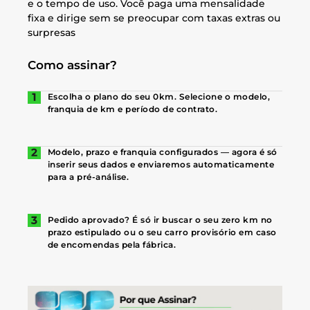
e o tempo de uso. Você paga uma mensalidade
fixa e dirige sem se preocupar com taxas extras ou
surpresas
Como assinar?
Escolha o plano do seu 0km. Selecione o modelo,
franquia de km e período de contrato.
Modelo, prazo e franquia configurados — agora é só
inserir seus dados e enviaremos automaticamente
para a pré-análise.
Pedido aprovado? É só ir buscar o seu zero km no
prazo estipulado ou o seu carro provisório em caso
de encomendas pela fábrica.