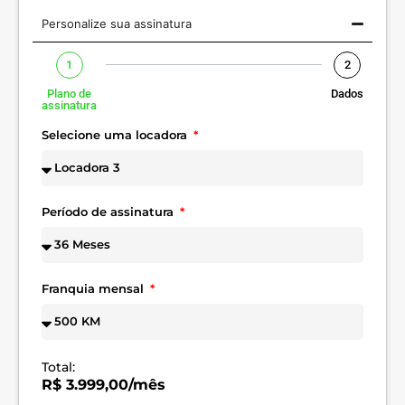
Personalize sua assinatura
1
2
Plano de
Dados
assinatura
Selecione uma locadora
Período de assinatura
Franquia mensal
Total:
R$ 3.999,00/mês