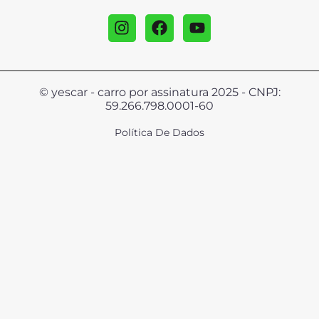
© yescar - carro por assinatura 2025 - CNPJ:
59.266.798.0001-60
Política De Dados