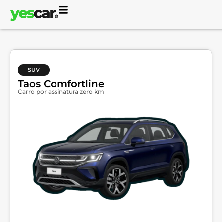
SUV
Taos Comfortline
Carro por assinatura zero km