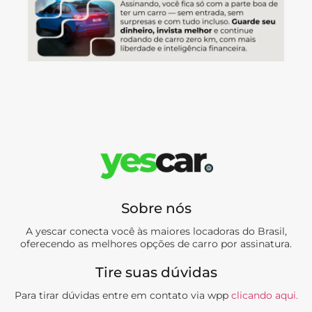
Sobre nós
A yescar conecta você às maiores locadoras do Brasil,
oferecendo as melhores opções de carro por assinatura.
Tire suas dúvidas
Para tirar dúvidas entre em contato via wpp
clicando aqui.