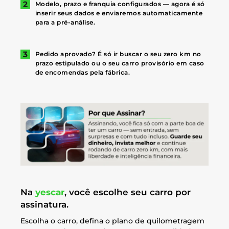
Modelo, prazo e franquia configurados — agora é só
inserir seus dados e enviaremos automaticamente
para a pré-análise.
Pedido aprovado? É só ir buscar o seu zero km no
prazo estipulado ou o seu carro provisório em caso
de encomendas pela fábrica.
Na
yescar
, você escolhe seu carro por
assinatura.
Escolha o carro, defina o plano de quilometragem