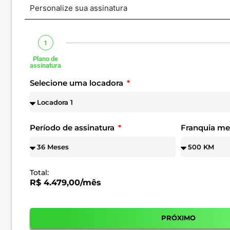
Personalize sua assinatura
1
Plano de
assinatura
Selecione uma locadora
Período de assinatura
Franquia m
Total:
R$ 4.479,00/mês
PRÓXIMO