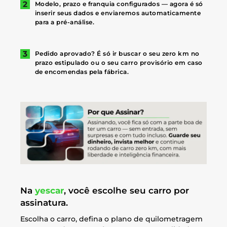
Modelo, prazo e franquia configurados — agora é só
inserir seus dados e enviaremos automaticamente
para a pré-análise.
Pedido aprovado? É só ir buscar o seu zero km no
prazo estipulado ou o seu carro provisório em caso
de encomendas pela fábrica.
Na
yescar
, você escolhe seu carro por
assinatura.
Escolha o carro, defina o plano de quilometragem