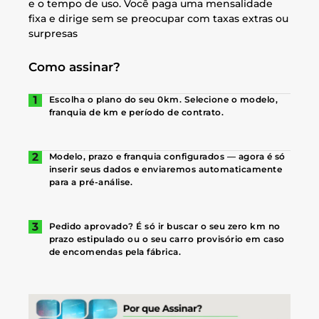
e o tempo de uso. Você paga uma mensalidade
fixa e dirige sem se preocupar com taxas extras ou
surpresas
Como assinar?
Escolha o plano do seu 0km. Selecione o modelo,
franquia de km e período de contrato.
Modelo, prazo e franquia configurados — agora é só
inserir seus dados e enviaremos automaticamente
para a pré-análise.
Pedido aprovado? É só ir buscar o seu zero km no
prazo estipulado ou o seu carro provisório em caso
de encomendas pela fábrica.