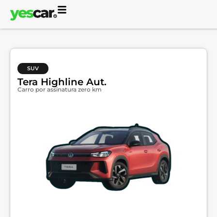
SUV
Tera Highline Aut.
Carro por assinatura zero km