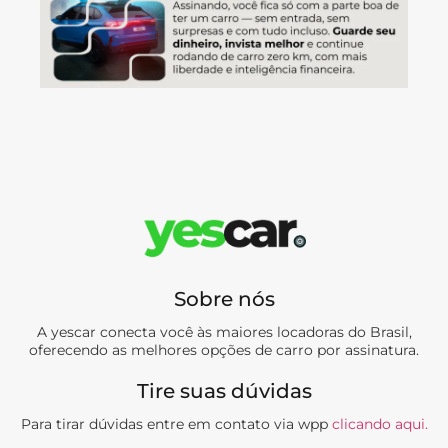
Sobre nós
A yescar conecta você às maiores locadoras do Brasil,
oferecendo as melhores opções de carro por assinatura.
Tire suas dúvidas
Para tirar dúvidas entre em contato via wpp
clicando aqui.