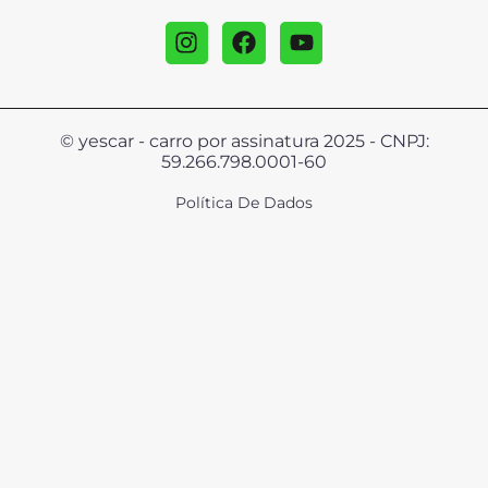
© yescar - carro por assinatura 2025 - CNPJ:
59.266.798.0001-60
Política De Dados