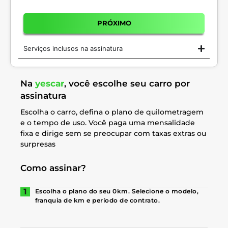
PRÓXIMO
Serviços inclusos na assinatura
Na
yescar
, você escolhe seu carro por
assinatura
Escolha o carro, defina o plano de quilometragem
e o tempo de uso. Você paga uma mensalidade
fixa e dirige sem se preocupar com taxas extras ou
surpresas
Como assinar?
Escolha o plano do seu 0km. Selecione o modelo,
franquia de km e período de contrato.