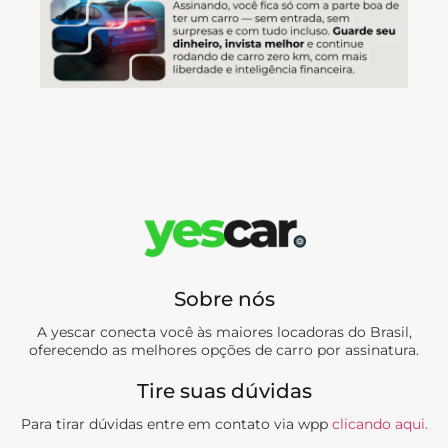
Sobre nós
A yescar conecta você às maiores locadoras do Brasil,
oferecendo as melhores opções de carro por assinatura.
Tire suas dúvidas
Para tirar dúvidas entre em contato via wpp
clicando aqui.