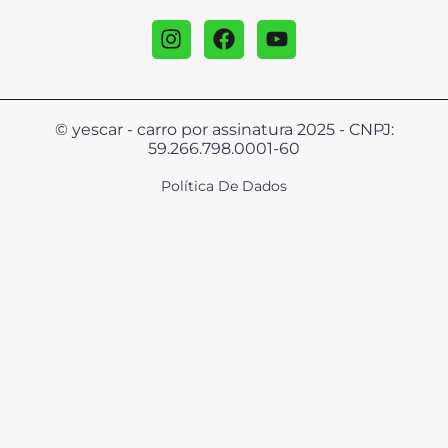
© yescar - carro por assinatura 2025 - CNPJ:
59.266.798.0001-60
Política De Dados