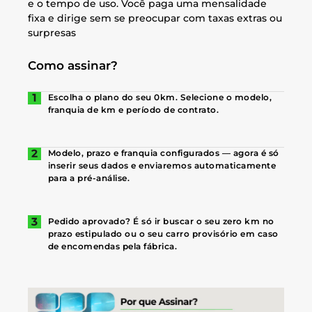
e o tempo de uso. Você paga uma mensalidade
fixa e dirige sem se preocupar com taxas extras ou
surpresas
Como assinar?
Escolha o plano do seu 0km. Selecione o modelo,
franquia de km e período de contrato.
Modelo, prazo e franquia configurados — agora é só
inserir seus dados e enviaremos automaticamente
para a pré-análise.
Pedido aprovado? É só ir buscar o seu zero km no
prazo estipulado ou o seu carro provisório em caso
de encomendas pela fábrica.