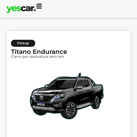
Pickup
Titano Endurance
Carro por assinatura zero km