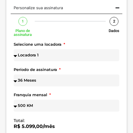
Personalize sua assinatura
1
2
Plano de
Dados
assinatura
Selecione uma locadora
Período de assinatura
Franquia mensal
Total:
R$ 5.099,00/mês