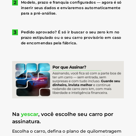
Modelo, prazo e franquia configurados — agora é só
inserir seus dados e enviaremos automaticamente
para a pré-análise.
Pedido aprovado? É só ir buscar o seu zero km no
prazo estipulado ou o seu carro provisório em caso
de encomendas pela fábrica.
Na
yescar
, você escolhe seu carro por
assinatura.
Escolha o carro, defina o plano de quilometragem