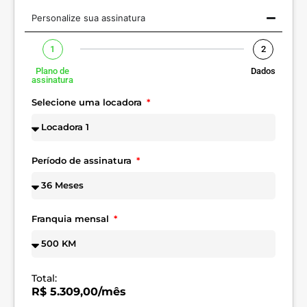
Personalize sua assinatura
1
2
Plano de
Dados
assinatura
Selecione uma locadora
Período de assinatura
Franquia mensal
Total:
R$ 5.309,00/mês