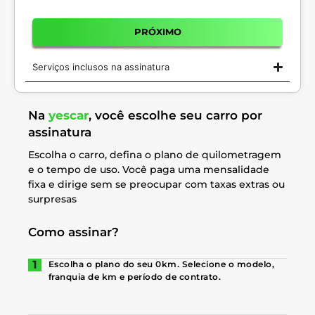
PRÓXIMO
Serviços inclusos na assinatura
Na
yescar
, você escolhe seu carro por
assinatura
Escolha o carro, defina o plano de quilometragem
e o tempo de uso. Você paga uma mensalidade
fixa e dirige sem se preocupar com taxas extras ou
surpresas
Como assinar?
Escolha o plano do seu 0km. Selecione o modelo,
franquia de km e período de contrato.