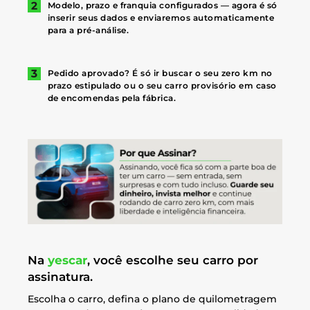
Modelo, prazo e franquia configurados — agora é só
inserir seus dados e enviaremos automaticamente
para a pré-análise.
Pedido aprovado? É só ir buscar o seu zero km no
prazo estipulado ou o seu carro provisório em caso
de encomendas pela fábrica.
Na
yescar
, você escolhe seu carro por
assinatura.
Escolha o carro, defina o plano de quilometragem