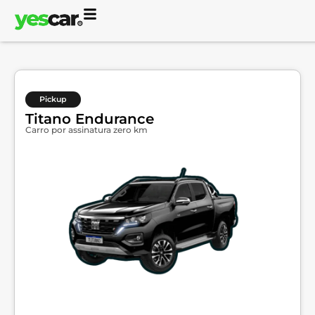
Pickup
Titano Endurance
Carro por assinatura zero km