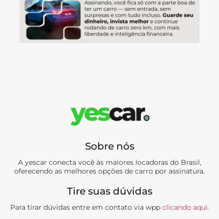
Sobre nós
A yescar conecta você às maiores locadoras do Brasil,
oferecendo as melhores opções de carro por assinatura.
Tire suas dúvidas
Para tirar dúvidas entre em contato via wpp
clicando aqui.