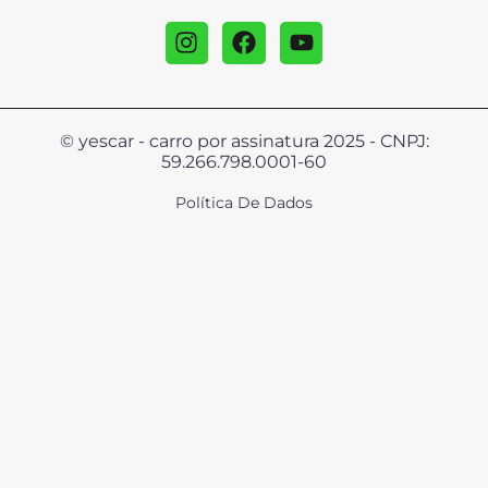
© yescar - carro por assinatura 2025 - CNPJ:
59.266.798.0001-60
Política De Dados