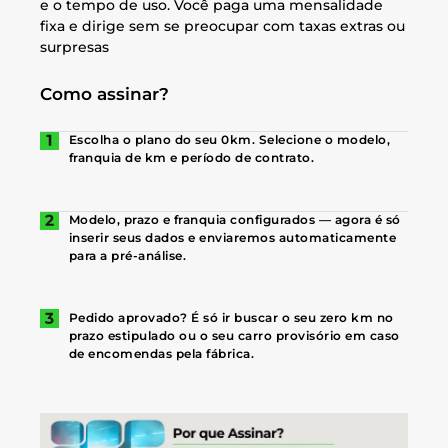
e o tempo de uso. Você paga uma mensalidade
fixa e dirige sem se preocupar com taxas extras ou
surpresas
Como assinar?
Escolha o plano do seu 0km. Selecione o modelo,
franquia de km e período de contrato.
Modelo, prazo e franquia configurados — agora é só
inserir seus dados e enviaremos automaticamente
para a pré-análise.
Pedido aprovado? É só ir buscar o seu zero km no
prazo estipulado ou o seu carro provisório em caso
de encomendas pela fábrica.