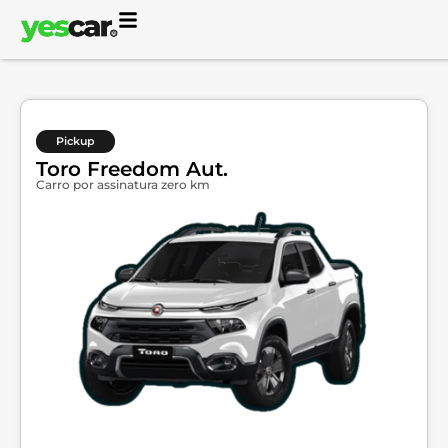
Pickup
Toro Freedom Aut.
Carro por assinatura zero km