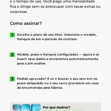
e o tempo de uso. Você paga uma mensalidade
fixa e dirige sem se preocupar com taxas extras ou
surpresas
Como assinar?
Escolha o plano do seu 0km. Selecione o modelo,
franquia de km e período de contrato.
Modelo, prazo e franquia configurados — agora é só
inserir seus dados e enviaremos automaticamente
para a pré-análise.
Pedido aprovado? É só ir buscar o seu zero km no
prazo estipulado ou o seu carro provisório em caso
de encomendas pela fábrica.