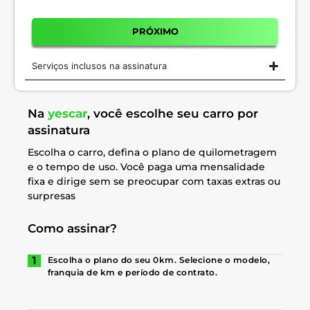
PRÓXIMO
Serviços inclusos na assinatura
Na
yescar
, você escolhe seu carro por
assinatura
Escolha o carro, defina o plano de quilometragem
e o tempo de uso. Você paga uma mensalidade
fixa e dirige sem se preocupar com taxas extras ou
surpresas
Como assinar?
Escolha o plano do seu 0km. Selecione o modelo,
franquia de km e período de contrato.