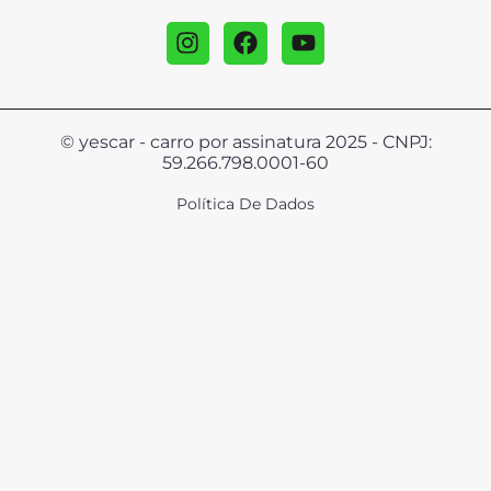
© yescar - carro por assinatura 2025 - CNPJ:
59.266.798.0001-60
Política De Dados