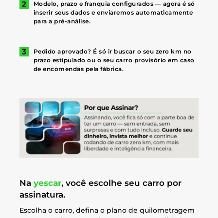
Modelo, prazo e franquia configurados — agora é só
inserir seus dados e enviaremos automaticamente
para a pré-análise.
Pedido aprovado? É só ir buscar o seu zero km no
prazo estipulado ou o seu carro provisório em caso
de encomendas pela fábrica.
Na
yescar
, você escolhe seu carro por
assinatura.
Escolha o carro, defina o plano de quilometragem