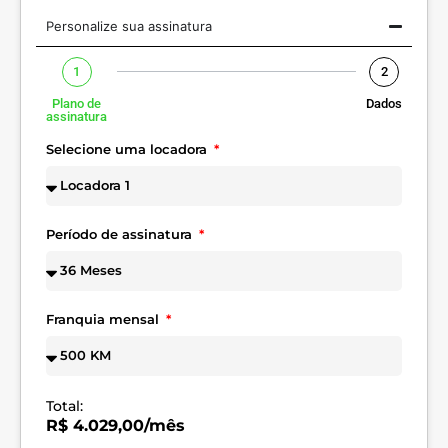
Personalize sua assinatura
1
2
Plano de
Dados
assinatura
Selecione uma locadora
Período de assinatura
Franquia mensal
Total:
R$ 4.029,00/mês