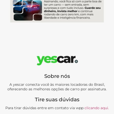
Sobre nós
A yescar conecta você às maiores locadoras do Brasil,
oferecendo as melhores opções de carro por assinatura.
Tire suas dúvidas
Para tirar dúvidas entre em contato via wpp
clicando aqui.