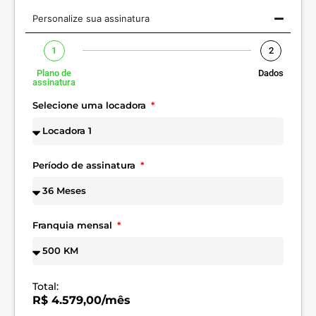
Personalize sua assinatura
1
2
Plano de
Dados
assinatura
Selecione uma locadora
Período de assinatura
Franquia mensal
Total:
R$ 4.579,00/mês