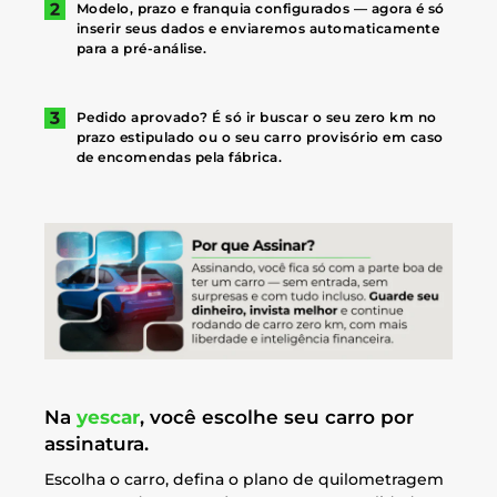
Modelo, prazo e franquia configurados — agora é só
inserir seus dados e enviaremos automaticamente
para a pré-análise.
Pedido aprovado? É só ir buscar o seu zero km no
prazo estipulado ou o seu carro provisório em caso
de encomendas pela fábrica.
Na
yescar
, você escolhe seu carro por
assinatura.
Escolha o carro, defina o plano de quilometragem