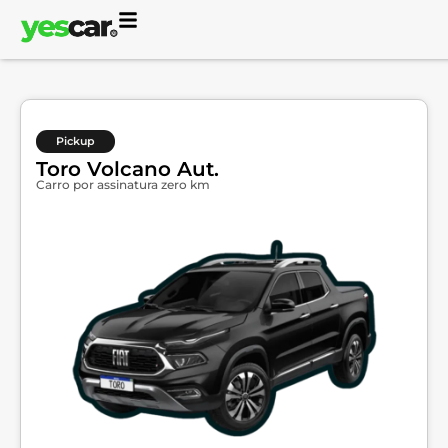
Pickup
Toro Volcano Aut.
Carro por assinatura zero km