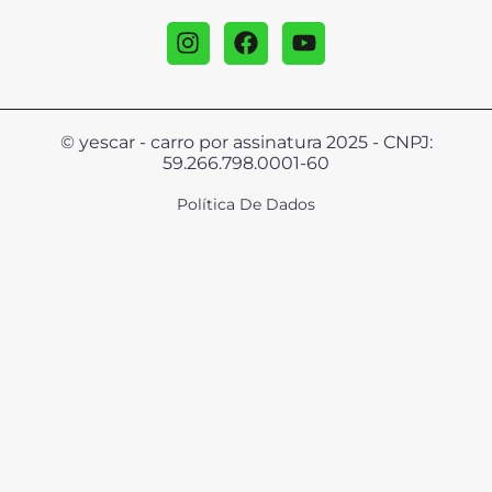
© yescar - carro por assinatura 2025 - CNPJ:
59.266.798.0001-60
Política De Dados