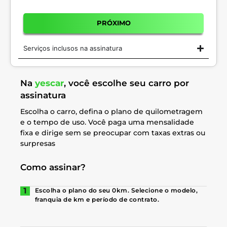
PRÓXIMO
Serviços inclusos na assinatura
Na
yescar
, você escolhe seu carro por
assinatura
Escolha o carro, defina o plano de quilometragem
e o tempo de uso. Você paga uma mensalidade
fixa e dirige sem se preocupar com taxas extras ou
surpresas
Como assinar?
Escolha o plano do seu 0km. Selecione o modelo,
franquia de km e período de contrato.