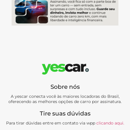
Sobre nós
A yescar conecta você às maiores locadoras do Brasil,
oferecendo as melhores opções de carro por assinatura.
Tire suas dúvidas
Para tirar dúvidas entre em contato via wpp
clicando aqui.