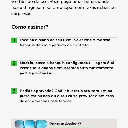
e o tempo de uso. Você paga uma mensalidade
fixa e dirige sem se preocupar com taxas extras ou
surpresas
Como assinar?
Escolha o plano do seu 0km. Selecione o modelo,
franquia de km e período de contrato.
Modelo, prazo e franquia configurados — agora é só
inserir seus dados e enviaremos automaticamente
para a pré-análise.
Pedido aprovado? É só ir buscar o seu zero km no
prazo estipulado ou o seu carro provisório em caso
de encomendas pela fábrica.