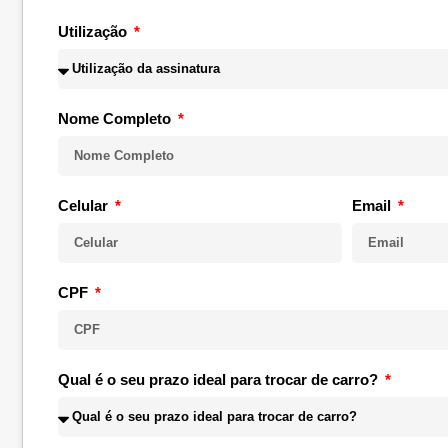
Utilização
Nome Completo
Celular
Email
CPF
Qual é o seu prazo ideal para trocar de carro?