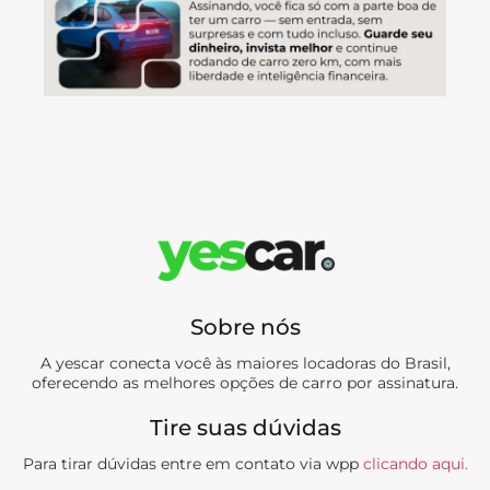
Sobre nós
A yescar conecta você às maiores locadoras do Brasil,
oferecendo as melhores opções de carro por assinatura.
Tire suas dúvidas
Para tirar dúvidas entre em contato via wpp
clicando aqui.