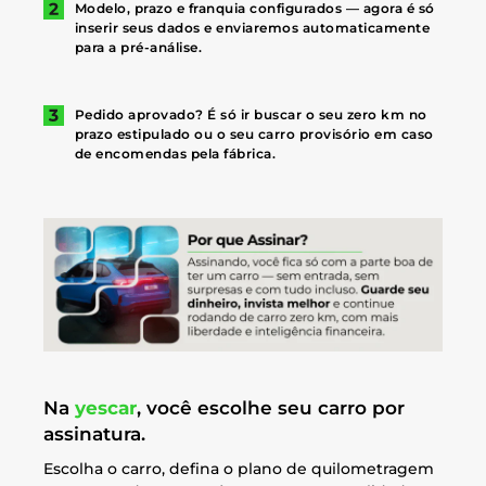
Modelo, prazo e franquia configurados — agora é só
inserir seus dados e enviaremos automaticamente
para a pré-análise.
Pedido aprovado? É só ir buscar o seu zero km no
prazo estipulado ou o seu carro provisório em caso
de encomendas pela fábrica.
Na
yescar
, você escolhe seu carro por
assinatura.
Escolha o carro, defina o plano de quilometragem