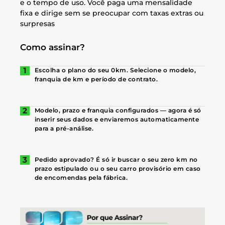
e o tempo de uso. Você paga uma mensalidade
fixa e dirige sem se preocupar com taxas extras ou
surpresas
Como assinar?
Escolha o plano do seu 0km. Selecione o modelo,
franquia de km e período de contrato.
Modelo, prazo e franquia configurados — agora é só
inserir seus dados e enviaremos automaticamente
para a pré-análise.
Pedido aprovado? É só ir buscar o seu zero km no
prazo estipulado ou o seu carro provisório em caso
de encomendas pela fábrica.