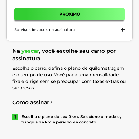
PRÓXIMO
Serviços inclusos na assinatura
Na
yescar
, você escolhe seu carro por
assinatura
Escolha o carro, defina o plano de quilometragem
e o tempo de uso. Você paga uma mensalidade
fixa e dirige sem se preocupar com taxas extras ou
surpresas
Como assinar?
Escolha o plano do seu 0km. Selecione o modelo,
franquia de km e período de contrato.