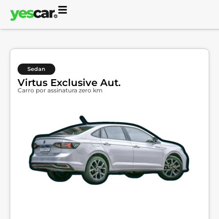
Sedan
Virtus Exclusive Aut.
Carro por assinatura zero km