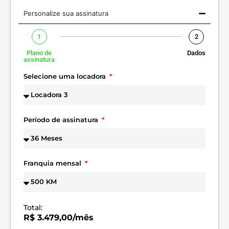
Personalize sua assinatura
1
2
Plano de
Dados
assinatura
Selecione uma locadora
Período de assinatura
Franquia mensal
Total:
R$ 3.479,00/mês