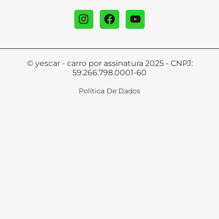
© yescar - carro por assinatura 2025 - CNPJ:
59.266.798.0001-60
Política De Dados