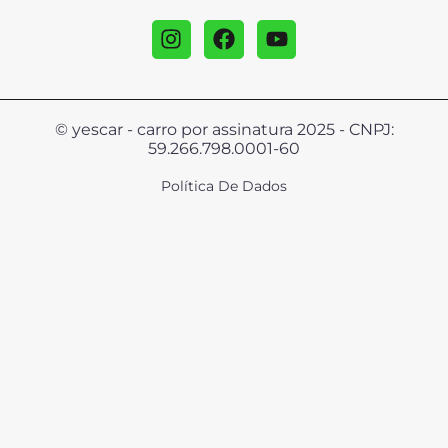
© yescar - carro por assinatura 2025 - CNPJ:
59.266.798.0001-60
Política De Dados