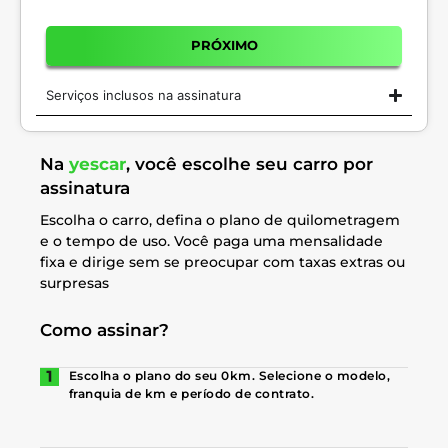
PRÓXIMO
Serviços inclusos na assinatura
Na
yescar
, você escolhe seu carro por
assinatura
Escolha o carro, defina o plano de quilometragem
e o tempo de uso. Você paga uma mensalidade
fixa e dirige sem se preocupar com taxas extras ou
surpresas
Como assinar?
Escolha o plano do seu 0km. Selecione o modelo,
franquia de km e período de contrato.