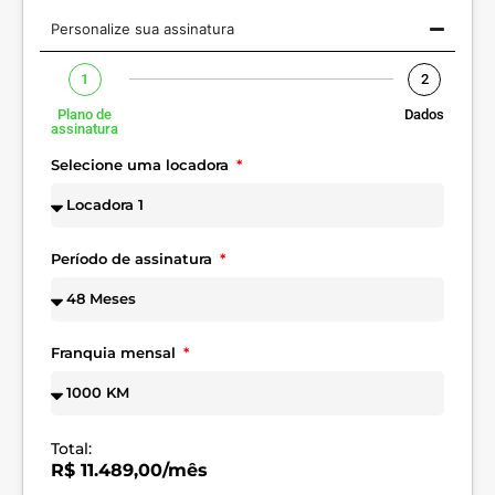
Personalize sua assinatura
1
2
Plano de
Dados
assinatura
Selecione uma locadora
Período de assinatura
Franquia mensal
Total:
R$ 11.489,00/mês