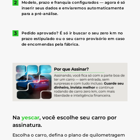
Modelo, prazo e franquia configurados — agora é só
inserir seus dados e enviaremos automaticamente
para a pré-análise.
Pedido aprovado? É só ir buscar o seu zero km no
prazo estipulado ou o seu carro provisório em caso
de encomendas pela fábrica.
Na
yescar
, você escolhe seu carro por
assinatura.
Escolha o carro, defina o plano de quilometragem