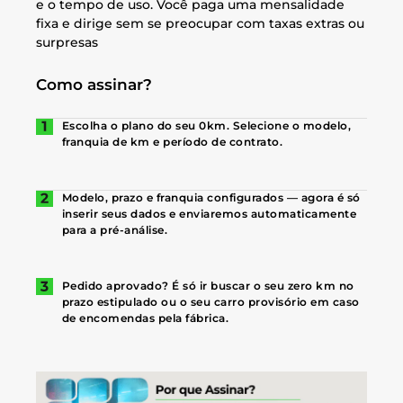
e o tempo de uso. Você paga uma mensalidade
fixa e dirige sem se preocupar com taxas extras ou
surpresas
Como assinar?
Escolha o plano do seu 0km. Selecione o modelo,
franquia de km e período de contrato.
Modelo, prazo e franquia configurados — agora é só
inserir seus dados e enviaremos automaticamente
para a pré-análise.
Pedido aprovado? É só ir buscar o seu zero km no
prazo estipulado ou o seu carro provisório em caso
de encomendas pela fábrica.