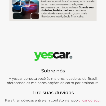
Sobre nós
A yescar conecta você às maiores locadoras do Brasil,
oferecendo as melhores opções de carro por assinatura.
Tire suas dúvidas
Para tirar dúvidas entre em contato via wpp
clicando aqui.