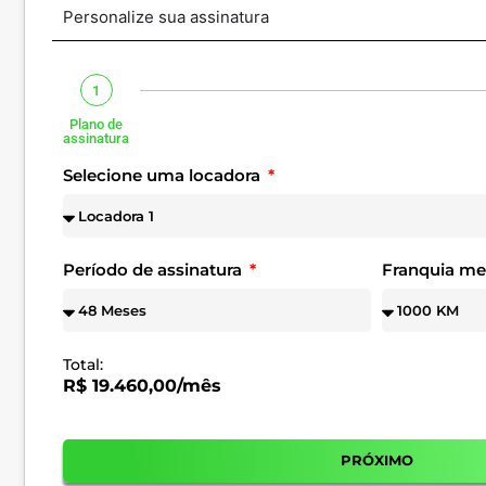
Personalize sua assinatura
1
Plano de
assinatura
Selecione uma locadora
Período de assinatura
Franquia m
Total:
R$ 19.460,00/mês
PRÓXIMO