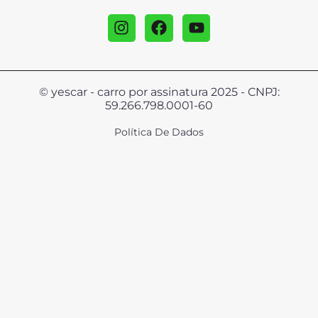
© yescar - carro por assinatura 2025 - CNPJ:
59.266.798.0001-60
Política De Dados