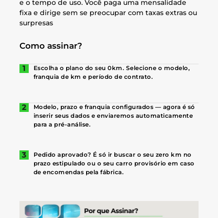
e o tempo de uso. Você paga uma mensalidade
fixa e dirige sem se preocupar com taxas extras ou
surpresas
Como assinar?
Escolha o plano do seu 0km. Selecione o modelo,
franquia de km e período de contrato.
Modelo, prazo e franquia configurados — agora é só
inserir seus dados e enviaremos automaticamente
para a pré-análise.
Pedido aprovado? É só ir buscar o seu zero km no
prazo estipulado ou o seu carro provisório em caso
de encomendas pela fábrica.