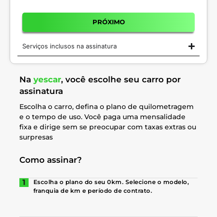
PRÓXIMO
Serviços inclusos na assinatura
Na
yescar
, você escolhe seu carro por
assinatura
Escolha o carro, defina o plano de quilometragem
e o tempo de uso. Você paga uma mensalidade
fixa e dirige sem se preocupar com taxas extras ou
surpresas
Como assinar?
Escolha o plano do seu 0km. Selecione o modelo,
franquia de km e período de contrato.