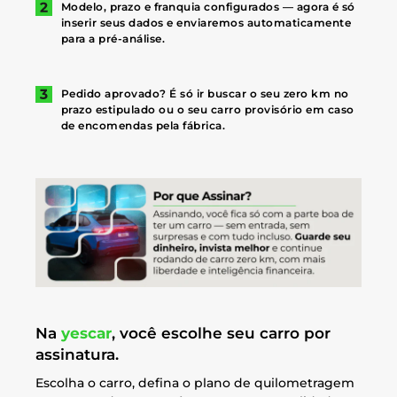
Modelo, prazo e franquia configurados — agora é só
inserir seus dados e enviaremos automaticamente
para a pré-análise.
Pedido aprovado? É só ir buscar o seu zero km no
prazo estipulado ou o seu carro provisório em caso
de encomendas pela fábrica.
Na
yescar
, você escolhe seu carro por
assinatura.
Escolha o carro, defina o plano de quilometragem