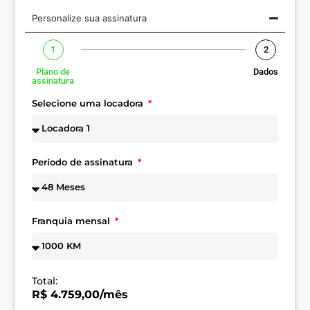
Personalize sua assinatura
1
2
Plano de
Dados
assinatura
Selecione uma locadora
Período de assinatura
Franquia mensal
Total:
R$ 4.759,00/mês