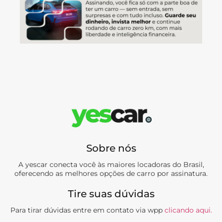
Sobre nós
A yescar conecta você às maiores locadoras do Brasil,
oferecendo as melhores opções de carro por assinatura.
Tire suas dúvidas
Para tirar dúvidas entre em contato via wpp
clicando aqui.