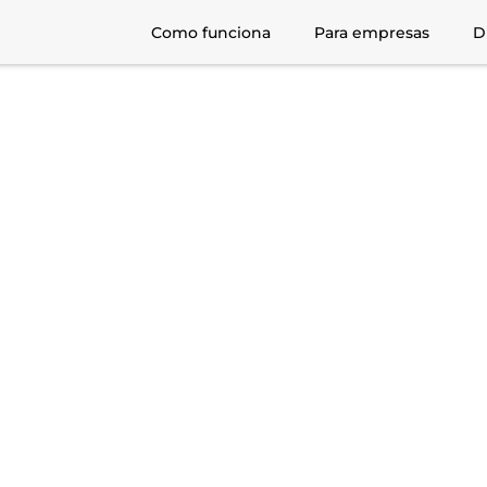
Como funciona
Para empresas
D