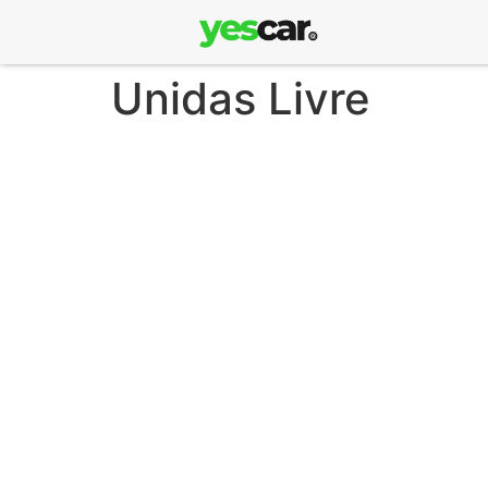
Unidas Livre