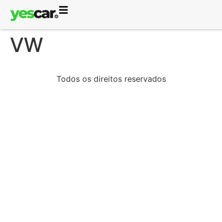
VW
Todos os direitos reservados