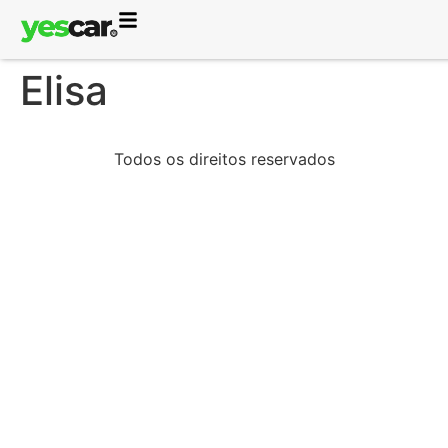
Elisa
Todos os direitos reservados