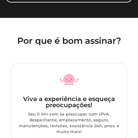
Por que é bom assinar?
Viva a experiência e esqueça
preocupações!
Seu 0 km sem se preocupar com IPVA,
despachante, emplacamento, seguro,
manutenções, revisões, assistência 24h, pneu e
muito mais!