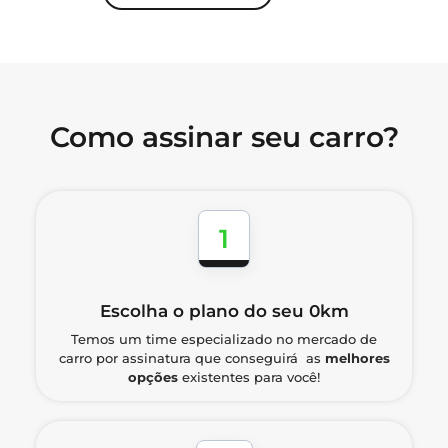
Como assinar seu carro?
1
Escolha o plano do seu 0km
Temos um time especializado no mercado de
carro por assinatura que conseguirá as
melhores
opções
existentes para você!