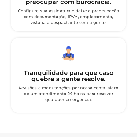
preocupar com burocracia.
Configure sua assinatura e deixe a preocupação
com documentação, IPVA, emplacamento,
vistoria e despachante com a gente!
Tranquilidade para que caso
quebre a gente resolve.
Revisões e manutenções por nossa conta, além
de um atendimento 24 horas para resolver
qualquer emergência.