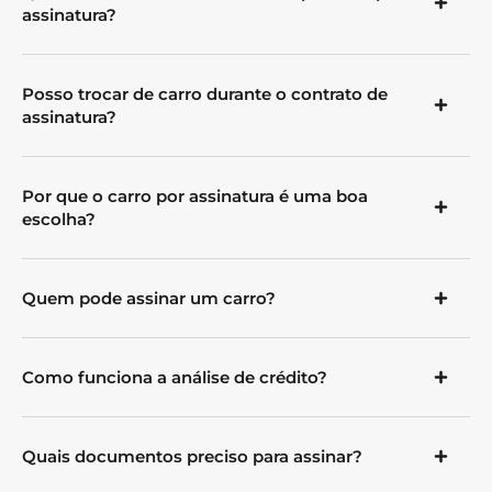
assinatura?
Posso trocar de carro durante o contrato de
assinatura?
Por que o carro por assinatura é uma boa
escolha?
Quem pode assinar um carro?
Como funciona a análise de crédito?
Quais documentos preciso para assinar?