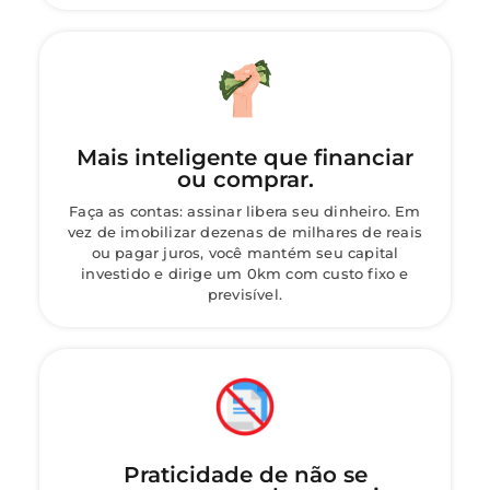
Mais inteligente que financiar
ou comprar.
Faça as contas: assinar libera seu dinheiro. Em
vez de imobilizar dezenas de milhares de reais
ou pagar juros, você mantém seu capital
investido e dirige um 0km com custo fixo e
previsível.
Praticidade de não se