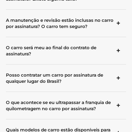
A manutenção e revisão estão inclusas no carro
por assinatura? O carro tem seguro?
O carro será meu ao final do contrato de
assinatura?
Posso contratar um carro por assinatura de
qualquer lugar do Brasil?
O que acontece se eu ultrapassar a franquia de
quilometragem no carro por assinatura?
Quais modelos de carro estão disponíveis para