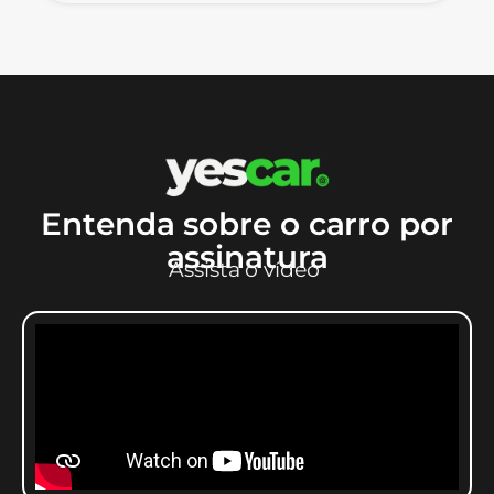
Entenda sobre o carro por
assinatura
Assista o vídeo