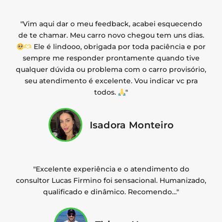
"Vim aqui dar o meu feedback, acabei esquecendo
de te chamar. Meu carro novo chegou tem uns dias.
Ele é lindooo, obrigada por toda paciência e por
sempre me responder prontamente quando tive
qualquer dúvida ou problema com o carro provisório,
seu atendimento é excelente. Vou indicar vc pra
todos.
"
Isadora Monteiro
"Excelente experiência e o atendimento do
consultor Lucas Firmino foi sensacional. Humanizado,
qualificado e dinâmico. Recomendo…"