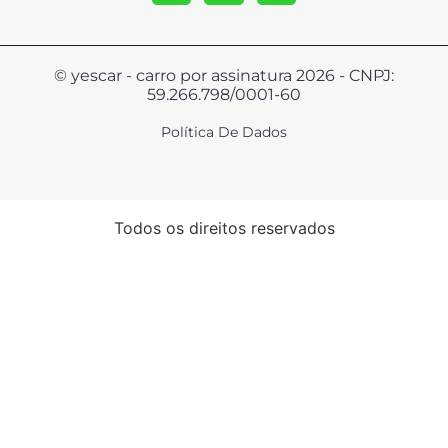
© yescar - carro por assinatura 2026 - CNPJ:
59.266.798/0001-60
Política De Dados
Todos os direitos reservados